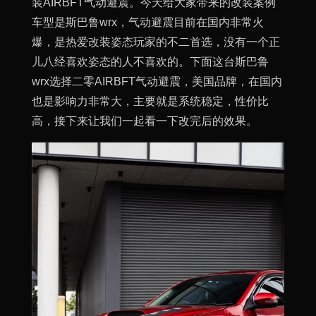
装AIRBFT气动避震。今天给大家带来的改装案例
车型是斯巴鲁wrx，气动避震目前在国内非常火
爆，是热爱改装姿态玩家的不二首选，没有一个正
儿八经喜欢姿态的人不喜欢的。下面这台斯巴鲁
wrx选择二零AIRBFT气动避震，美国品牌，在国内
也是影响力非常大，主要就是系统稳定，性价比
高，接下来让我们一起看一下改完后的效果。