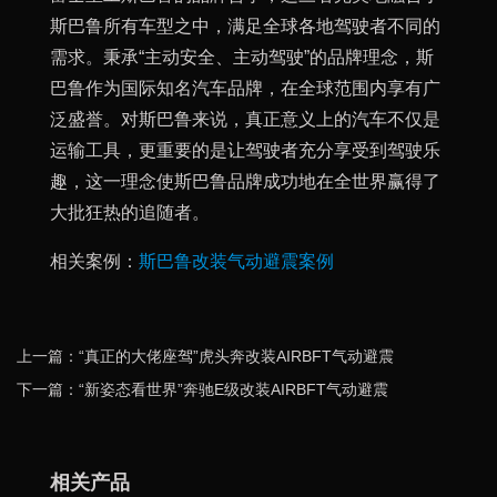
斯巴鲁所有车型之中，满足全球各地驾驶者不同的
需求。秉承“主动安全、主动驾驶”的品牌理念，斯
巴鲁作为国际知名汽车品牌，在全球范围内享有广
泛盛誉。对斯巴鲁来说，真正意义上的汽车不仅是
运输工具，更重要的是让驾驶者充分享受到驾驶乐
趣，这一理念使斯巴鲁品牌成功地在全世界赢得了
大批狂热的追随者。
相关案例：
斯巴鲁改装气动避震案例
上一篇：“真正的大佬座驾”虎头奔改装AIRBFT气动避震
下一篇：“新姿态看世界”奔驰E级改装AIRBFT气动避震
相关产品