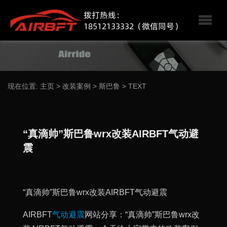
现在位置:
主页
>
改装案例
>
斯巴鲁
>
TEXT
“真滴帅”斯巴鲁wrx改装AIRBFT气动避
震
“真滴帅”斯巴鲁wrx改装AIRBFT气动避震
AIRBFT
气动避震
网站分享：“真滴帅”斯巴鲁wrx改