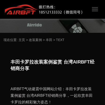
现在位置:
主页
>
改装案例
>
丰田
>
TEXT
丰田卡罗拉改装案例鉴赏 台湾AIRBFT经
销商分享
AIRBFT气动避震中国网站介绍：丰田卡罗拉改装
案例鉴赏 台湾AIRBFT经销商分享，一起欣赏丰田
卡罗拉的精彩魅力姿态！