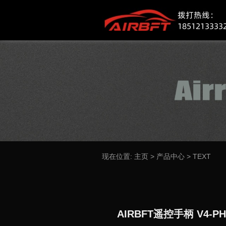
现在位置:
主页
>
产品中心
>
TEXT
AIRBFT遥控手柄 V4-