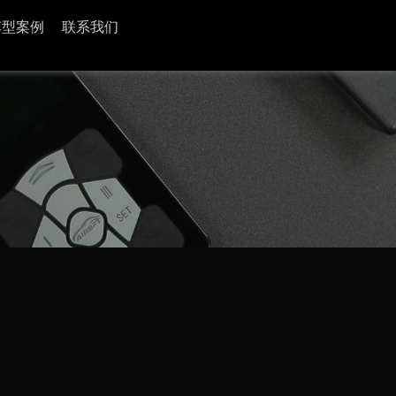
车型案例
联系我们