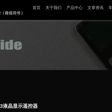
首页
关于我们
产品中心
文章资讯
PH3液晶显示遥控器