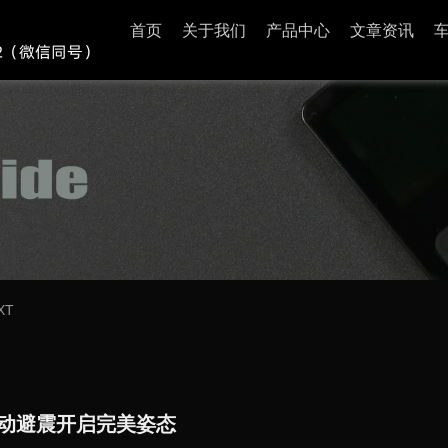
首页
关于我们
产品中心
文章资讯
XT
气动避震开启完美姿态