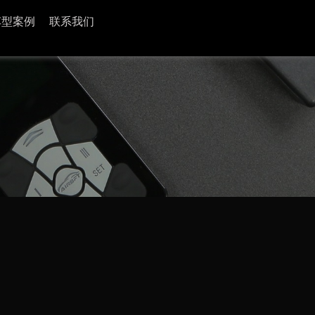
车型案例
联系我们