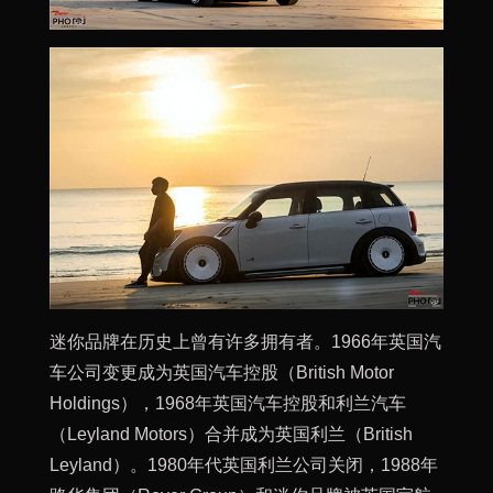
迷你品牌在历史上曾有许多拥有者。1966年英国汽
车公司变更成为英国汽车控股（British Motor
Holdings），1968年英国汽车控股和利兰汽车
（Leyland Motors）合并成为英国利兰（British
Leyland）。1980年代英国利兰公司关闭，1988年