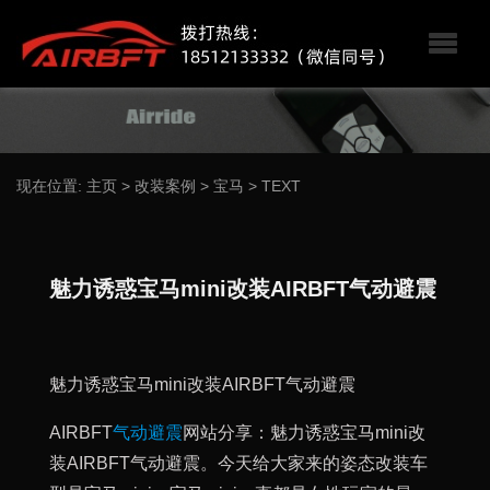
现在位置:
主页
>
改装案例
>
宝马
>
TEXT
魅力诱惑宝马mini改装AIRBFT气动避震
魅力诱惑宝马mini改装AIRBFT气动避震
AIRBFT
气动避震
网站分享：魅力诱惑宝马mini改
装AIRBFT气动避震。今天给大家来的姿态改装车