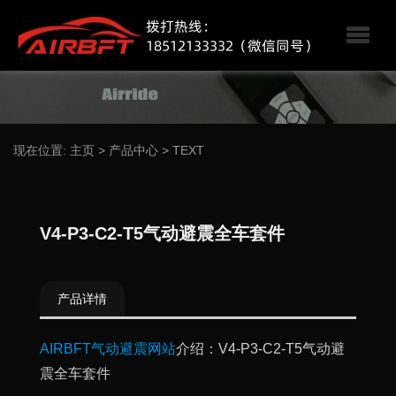
现在位置:
主页
>
产品中心
>
TEXT
V4-P3-C2-T5气动避震全车套件
产品详情
AIRBFT气动避震网站
介绍：V4-P3-C2-T5气动避
震全车套件