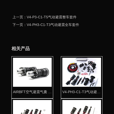
上一页：V4-P3-C1-T5气动避震整车套件
下一页：V4-PH3-C1-T3气动避震全车套件
相关产品
AIRBFT空气避震气囊 专车专用
V4-PH3-C1-T3气动避震全车套件