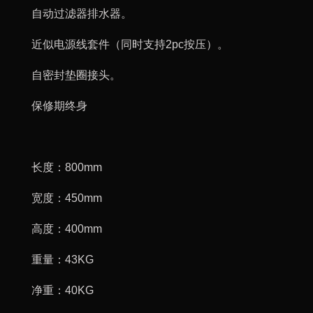
自动过滤器排水器。
近似电源线套件（同时支持2pc按压）。
自密封垫圈接头。
保修期终身
长度：800mm
宽度：450mm
高度：400mm
重量：43KG
净重：40KG