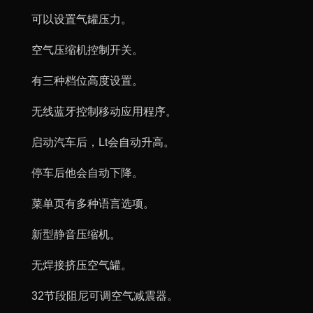
可以设置气罐压力。
空气压缩机控制开关。
有三种档位高度设置。
无线蓝牙控制移动应用程序。
启动汽车后，Lt会自动升高。
停车后他会自动下降。
菜单页有多种语言选项。
新型静音压缩机。
无焊接挤压空气罐。
32节段阻尼可调空气减震器。