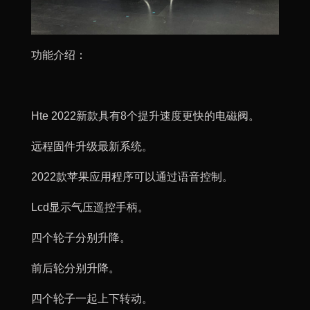
功能介绍：
Hte 2022新款具有8个提升速度更快的电磁阀。
远程固件升级最新系统。
2022款苹果应用程序可以通过语音控制。
Lcd显示气压遥控手柄。
四个轮子分别升降。
前后轮分别升降。
四个轮子一起上下转动。