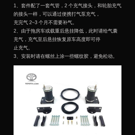
1、套件配了一套气管，2 个充气接头，和轮胎充气
的接头一样，可以通过便携打气泵充气，
充完气 2~3 个月不需要补气。
2、由于拖房车或载重后悬挂降低，此时请给气囊
充气，充气至后悬挂恢复原车高度即可停
止充气。
3、安装时请在螺丝上涂一些螺纹胶，避免松动。