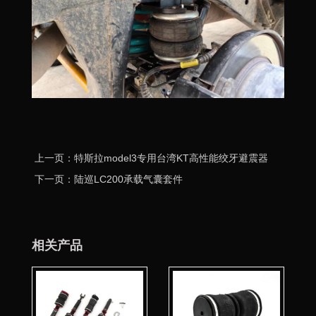
上一页：特斯拉model3专用台湾KT高性能绞牙避震器
下一页：陆巡LC200承载气囊套件
相关产品