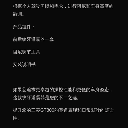
根据个人驾驶习惯和需求，进行阻尼和车身高度的
微调。
产品组件：
前后绞牙避震器一套
阻尼调节工具
安装说明书
如果您追求更卓越的操控性能和更低的车身姿态，
这款绞牙避震器是您的不二之选。
提升您的三菱GT300的赛道表现和日常驾驶的舒适
性。