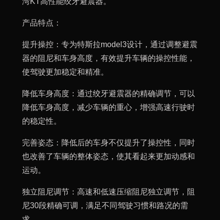
湾KT高性能绞牙避震器。
产品特点：
提升操控：专为特斯拉model3设计，通过调整避震
器的阻尼和车身高度，有效提升车辆的操控性能，
使驾驶更加稳定和精准。
降低车身高度：通过绞牙避震器的精确调节，可以
降低车身高度，减少车辆的重心，增强高速行驶时
的稳定性。
完善姿态：降低后的车身不仅提升了操控性，同时
也改善了车辆的整体姿态，使其看起来更加动感和
运动。
独立阻尼调节：高速和低速压缩阻尼独立调节，阻
尼30段精确可调，满足不同驾驶习惯和路况的需
求。