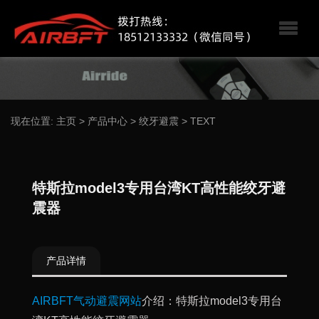
现在位置:
主页
>
产品中心
>
绞牙避震
>
TEXT
特斯拉model3专用台湾KT高性能绞牙避
震器
产品详情
AIRBFT气动避震网站
介绍：特斯拉model3专用台