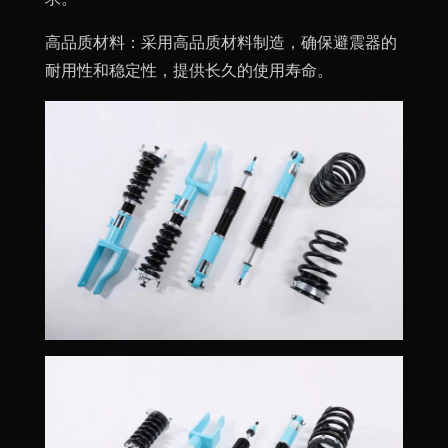
高品质材料：采用高品质材料制造，确保避震器的
耐用性和稳定性，提供长久的使用寿命。