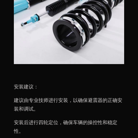
安装建议：
建议由专业技师进行安装，以确保避震器的正确安
装和调试。
安装后进行四轮定位，确保车辆的操控性和稳定
性。