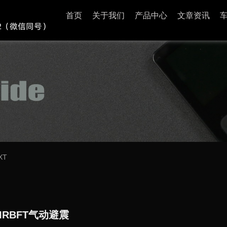
首页
关于我们
产品中心
文章资讯
XT
RBFT气动避震