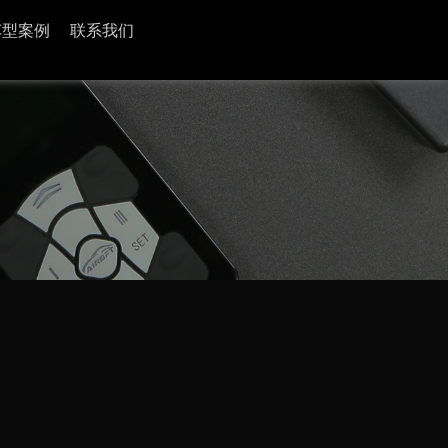
车型案例
联系我们