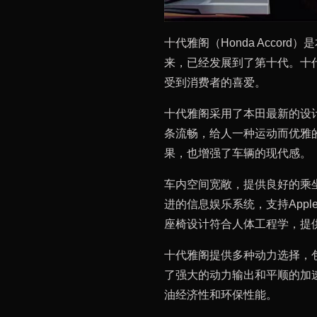
十代雅阁（Honda Accor
来，已经发展到了第十代。十
受到消费者的喜爱。
十代雅阁采用了本田最新的设
条流畅，给人一种运动而优雅
果，也增强了车辆的现代感。
车内空间宽敞，提供良好的乘
进的信息娱乐系统，支持Apple 
座椅设计符合人体工程学，提
十代雅阁提供多种动力选择，
了强大的动力输出和平顺的加
油经济性和环保性能。