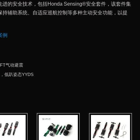
的安全技术，包括Honda Sensing®安全套件，该套件集
保持辅助系统、自适应巡航控制等多种主动安全功能，以提
案例
BFT气动避震
，低趴姿态YYDS