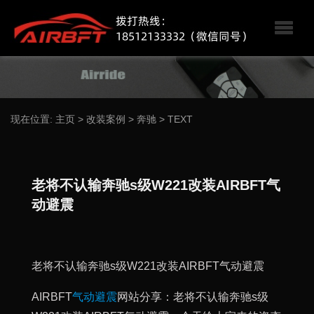
现在位置:
主页
>
改装案例
>
奔驰
>
TEXT
老将不认输奔驰s级W221改装AIRBFT气
动避震
老将不认输奔驰s级W221改装AIRBFT气动避震
AIRBFT
气动避震
网站分享：老将不认输奔驰s级