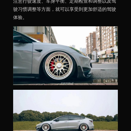
注意行驶速度、车身平衡、定期检查和调整以及驾
驶习惯调整等方面，就可以享受到更加舒适的驾驶
体验。