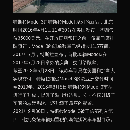
特斯拉Model 3是特斯拉Model 系列的新品，北京
时间2016年4月1日11点30分在美国发布，基础售
价35000美元。在开放官网预订之前，仅靠门店排
队预订，Model 3的订单数量已经超过11.5万辆。
2017年7月，特斯拉宣布，首批30辆Model3在
2017年7月28日举办的庆典上交付给顾客。
截至2018年5月28日，该款车型只在美国和加拿大
实现交付，特斯拉推迟Model 3的欧亚洲交付时间
至2019年。2018年6月5日 特斯拉对Model 3车型
进行了升级，提升了驾驶舒适度。公司不仅升级了
车辆的悬架系统，还升级了后座的配置。
2021年9月30日，特斯拉Model 3被工信部列入第
四十七批免征车辆购置税的新能源汽车车型目录。