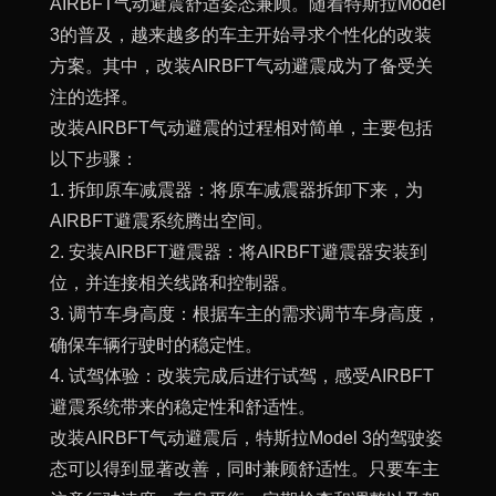
AIRBFT气动避震舒适姿态兼顾。随着特斯拉Model
3的普及，越来越多的车主开始寻求个性化的改装
方案。其中，改装AIRBFT气动避震成为了备受关
注的选择。
改装AIRBFT气动避震的过程相对简单，主要包括
以下步骤：
1. 拆卸原车减震器：将原车减震器拆卸下来，为
AIRBFT避震系统腾出空间。
2. 安装AIRBFT避震器：将AIRBFT避震器安装到
位，并连接相关线路和控制器。
3. 调节车身高度：根据车主的需求调节车身高度，
确保车辆行驶时的稳定性。
4. 试驾体验：改装完成后进行试驾，感受AIRBFT
避震系统带来的稳定性和舒适性。
改装AIRBFT气动避震后，特斯拉Model 3的驾驶姿
态可以得到显著改善，同时兼顾舒适性。只要车主