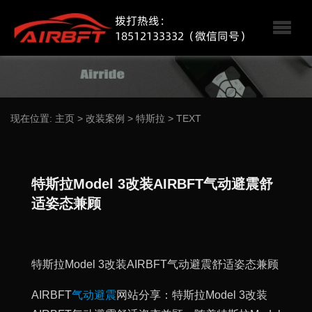
现在位置:
主页
>
改装案例
>
特斯拉
>
TEXT
特斯拉Model 3改装AIRBFT气动避震舒
适姿态兼顾
特斯拉Model 3改装AIRBFT气动避震舒适姿态兼顾
AIRBFT
气动避震
网站分享：特斯拉Model 3改装