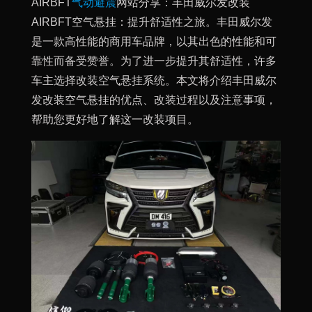
AIRBFT
气动避震
网站分享：丰田威尔发改装
AIRBFT空气悬挂：提升舒适性之旅。丰田威尔发
是一款高性能的商用车品牌，以其出色的性能和可
靠性而备受赞誉。为了进一步提升其舒适性，许多
车主选择改装空气悬挂系统。本文将介绍丰田威尔
发改装空气悬挂的优点、改装过程以及注意事项，
帮助您更好地了解这一改装项目。