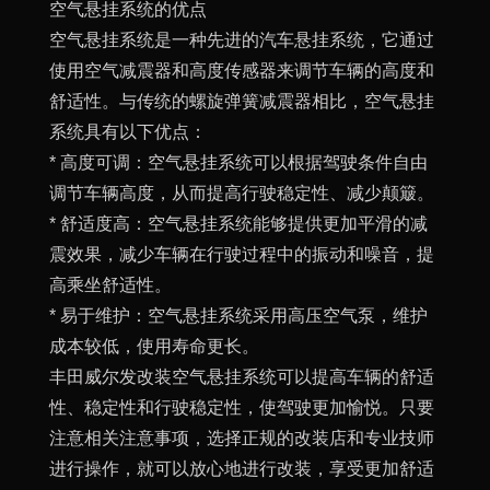
空气悬挂系统的优点
空气悬挂系统是一种先进的汽车悬挂系统，它通过
使用空气减震器和高度传感器来调节车辆的高度和
舒适性。与传统的螺旋弹簧减震器相比，空气悬挂
系统具有以下优点：
* 高度可调：空气悬挂系统可以根据驾驶条件自由
调节车辆高度，从而提高行驶稳定性、减少颠簸。
* 舒适度高：空气悬挂系统能够提供更加平滑的减
震效果，减少车辆在行驶过程中的振动和噪音，提
高乘坐舒适性。
* 易于维护：空气悬挂系统采用高压空气泵，维护
成本较低，使用寿命更长。
丰田威尔发改装空气悬挂系统可以提高车辆的舒适
性、稳定性和行驶稳定性，使驾驶更加愉悦。只要
注意相关注意事项，选择正规的改装店和专业技师
进行操作，就可以放心地进行改装，享受更加舒适