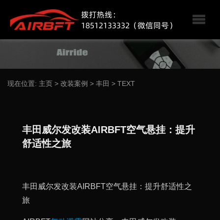
现在位置:
主页
>
改装案例
>
丰田
>
TEXT
丰田威尔发改装AIRBFT空气悬挂：提升
舒适性之旅
丰田威尔发改装AIRBFT空气悬挂：提升舒适性之
旅