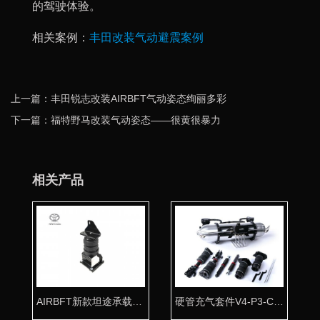
的驾驶体验。
相关案例：
丰田改装气动避震案例
上一篇：丰田锐志改装AIRBFT气动姿态绚丽多彩
下一篇：福特野马改装气动姿态——很黄很暴力
相关产品
AIRBFT新款坦途承载气囊套件
硬管充气套件V4-P3-C2-T5