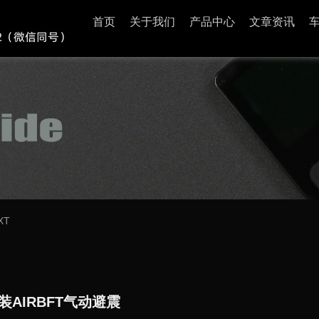
首页
关于我们
产品中心
文章资讯
XT
装AIRBFT气动避震