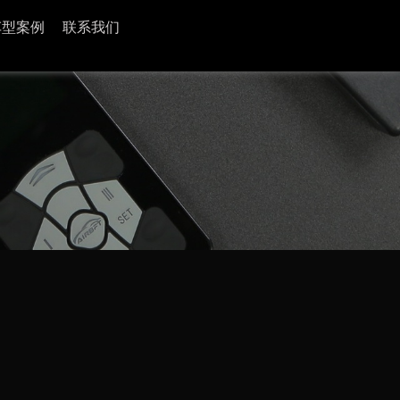
车型案例
联系我们