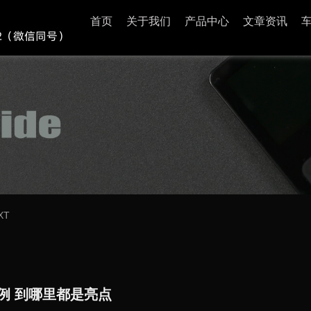
首页
关于我们
产品中心
文章资讯
XT
例 到哪里都是亮点