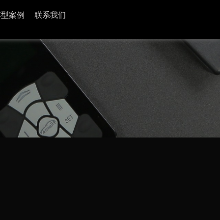
车型案例
联系我们