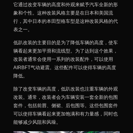
它通过改变车辆的高度和外观来赋予汽车全新的形
象和个性。这种改装风格主要是在日本和美国流
行，其中日本的本田型格车型是这种改装风格的代
表之一。
低趴改装的主要目的是为了降低车辆的高度，使车
辆看起来更加平滑和流线型。为了达到这个效果，
改装者通常会使用一系列的改装配件，可以使用
AIRBFT气动避震。这些配件可以使得车辆的高度
降低。
除了改变车辆的高度，低趴改装也注重车辆的外观
改装。通常，改装者会为车辆安装一套全新的包围
套件，包括前唇、侧裙、后包围等。这些包围套件
可以使得车辆看起来更加饱满和有力量感，同时也
能够减少风阻和风噪。