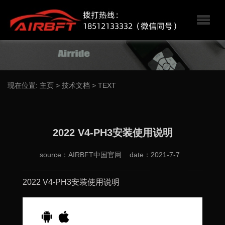
现在位置:
主页
>
技术文档
>
TEXT
2022 V4-PH3安装使用说明
source：AIRBFT中国官网
date：2021-7-7
2022 V4-PH3安装使用说明