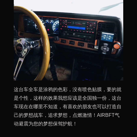
这台车全车是涂鸦的色彩，没有喷色贴膜，要的就
是个性，这样的效果我想应该是全国独一份，这台
车现在在哪里不知道，有喜欢的朋友也可以打造自
己的梦想战车，追求梦想，点燃激情！AIRBFT气
动避震为您的梦想保驾护航！