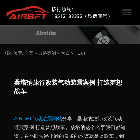
现在位置:
主页
>
改装案例
>
大众
>
TEXT
桑塔纳旅行改装气动避震案例 打造梦想
战车
AIRBFT气动避震网站
分享：桑塔纳旅行改装气动
避震案例 打造梦想战车。桑塔纳这个名字我们都知
道，在小时候路上跑的最多的应该就是这款车，到