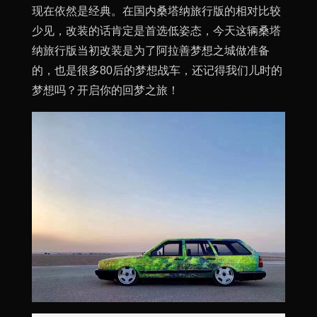
现在依然是经典。在国内桑塔纳旅行版的相对比较
少见，改装的话肯定是首选低姿态，今天这辆桑塔
纳旅行版当初改装是为了阿拉善梦想之城做准备
的，也是很多80后的梦想战车，还记得我们儿时的
梦想吗？开启你的回梦之旅！