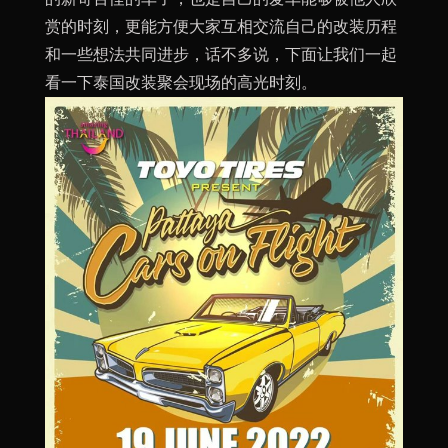
赏的时刻，更能方便大家互相交流自己的改装历程
和一些想法共同进步，话不多说，下面让我们一起
看一下泰国改装聚会现场的高光时刻。