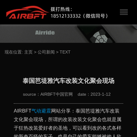
现在位置:
主页
>
公司新闻
>
TEXT
泰国芭堤雅汽车改装文化聚会现场
source：AIRBFT中国官网
date：2023-1-12
AIRBFT
气动避震
网站分享：泰国芭堤雅汽车改装
文化聚会现场，所谓的改装改装文化聚会也就是属
于狂热改装爱好者的圣地，可以看到改的各式各样
的新奇百怪的车子，也是自己的爱车能够被他人欣