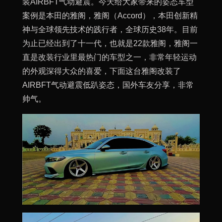
装AIRBFT气动避震。今天给大家带来的姿态车型
案例是本田的雅阁，雅阁（Accord），本田创新精
神与全球领先技术的践行者，全球历史38年。目前
为止已经出到了十一代，也就是22款雅阁，雅阁一
直是改装行业里最热门的车型之一，非常年轻运动
的外观深得大众的喜爱，下面这台雅阁改装了
AIRBFT气动避震低趴姿态，国外车友分享，非常
帅气。