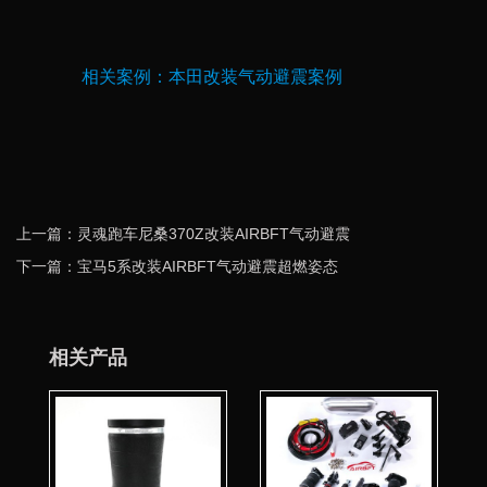
相关案例：
本田改装气动避震案例
上一篇：灵魂跑车尼桑370Z改装AIRBFT气动避震
下一篇：宝马5系改装AIRBFT气动避震超燃姿态
相关产品