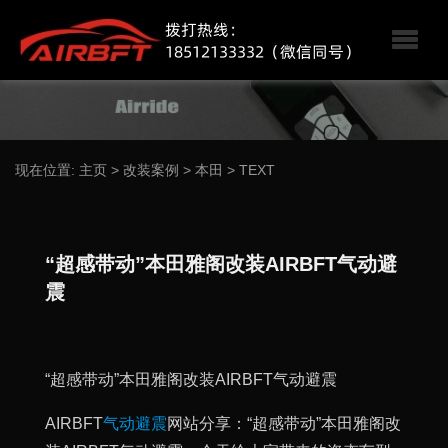
现在位置:
主页
>
改装案例
>
本田
>
TEXT
“超感带动”本田雅阁改装AIRBFT气动避
震
“超感带动”本田雅阁改装AIRBFT气动避震
AIRBFT
气动避震
网站分享：“超感带动”本田雅阁改