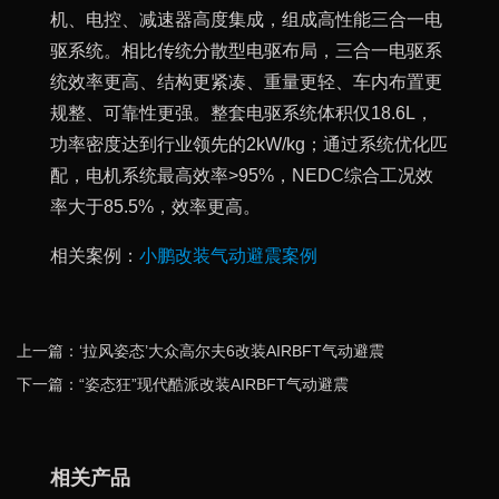
机、电控、减速器高度集成，组成高性能三合一电
驱系统。相比传统分散型电驱布局，三合一电驱系
统效率更高、结构更紧凑、重量更轻、车内布置更
规整、可靠性更强。整套电驱系统体积仅18.6L，
功率密度达到行业领先的2kW/kg；通过系统优化匹
配，电机系统最高效率>95%，NEDC综合工况效
率大于85.5%，效率更高。
相关案例：
小鹏改装气动避震案例
上一篇：‘拉风姿态’大众高尔夫6改装AIRBFT气动避震
下一篇：“姿态狂”现代酷派改装AIRBFT气动避震
相关产品