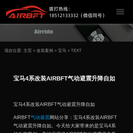
现在位置:
主页
>
改装案例
>
宝马
>
TEXT
宝马4系改装AIRBFT气动避震升降自如
宝马4系改装AIRBFT气动避震升降自如
AIRBFT
气动避震
网站分享：宝马4系改装AIRBFT
气动避震升降自如。今天给大家带来的是宝马4系