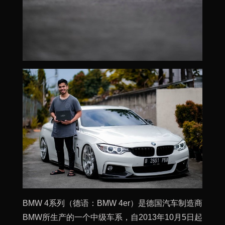
BMW 4系列（德语：BMW 4er）是德国汽车制造商
BMW所生产的一个中级车系，自2013年10月5日起