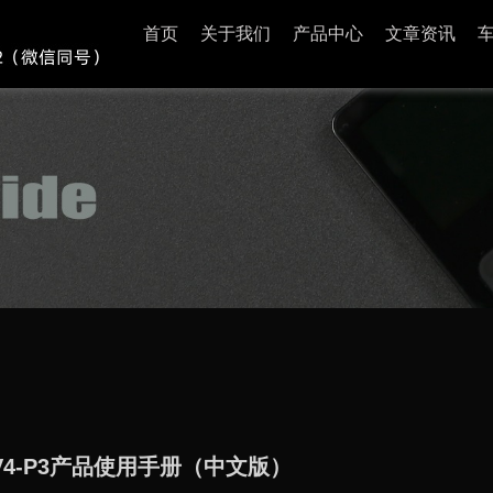
首页
关于我们
产品中心
文章资讯
2 V4-P3产品使用手册（中文版）