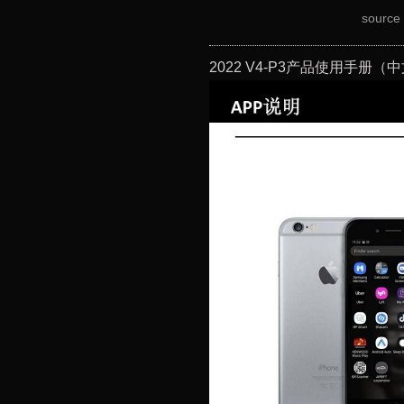
sour
2022 V4-P3产品使用手册（