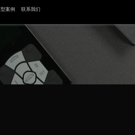
车型案例
联系我们