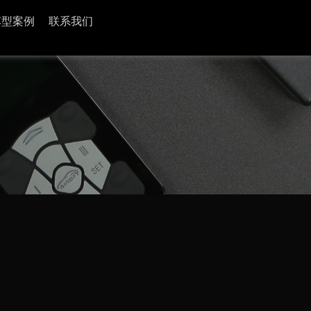
车型案例
联系我们