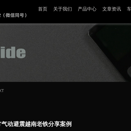
首页
关于我们
产品中心
文章资讯
XT
BFT气动避震越南老铁分享案例