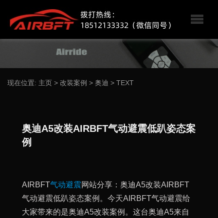
现在位置:
主页
>
改装案例
>
奥迪
>
TEXT
奥迪A5改装AIRBFT气动避震低趴姿态案
例
AIRBFT
气动避震
网站分享：奥迪A5改装AIRBFT
气动避震低趴姿态案例。今天AIRBFT气动避震给
大家带来的是奥迪A5改装案例。这台奥迪A5来自