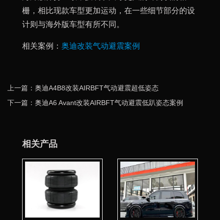
栅，相比现款车型更加运动，在一些细节部分的设
计则与海外版车型有所不同。
相关案例：
奥迪改装气动避震案例
上一篇：奥迪A4B8改装AIRBFT气动避震超低姿态
下一篇：奥迪A6 Avant改装AIRBFT气动避震低趴姿态案例
相关产品