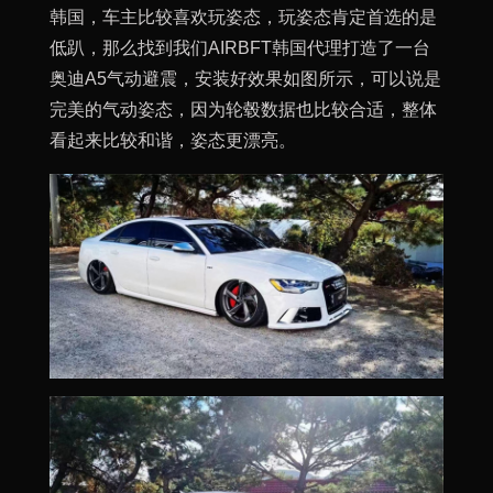
韩国，车主比较喜欢玩姿态，玩姿态肯定首选的是
低趴，那么找到我们AIRBFT韩国代理打造了一台
奥迪A5气动避震，安装好效果如图所示，可以说是
完美的气动姿态，因为轮毂数据也比较合适，整体
看起来比较和谐，姿态更漂亮。