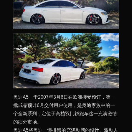
奥迪A5，于2007年3月6日在欧洲接受预订，第一
批成品预计6月交付用户使用，是奥迪家族中的一
个全新系列，定位于高档双门轿跑车这一充满激情
的细分市场。
奥迪A5将奥迪一惯推崇的充满动感的设计、激动人