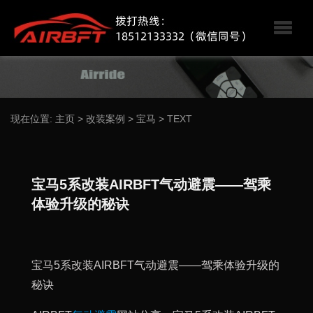
现在位置:
主页
>
改装案例
>
宝马
>
TEXT
宝马5系改装AIRBFT气动避震——驾乘
体验升级的秘诀
宝马5系改装AIRBFT气动避震——驾乘体验升级的
秘诀