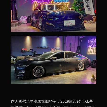
作为雪佛兰中高级旗舰轿车，2019款迈锐宝XL基