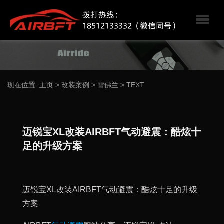
现在位置:
主页
>
改装案例
>
雪佛兰
>
TEXT
迈锐宝XL改装AIRBFT气动避震：酷炫十
足的升级方案
迈锐宝XL改装AIRBFT气动避震：酷炫十足的升级
方案