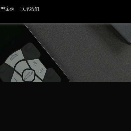
车型案例
联系我们