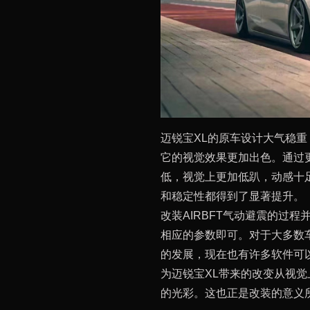
迈锐宝XL的原车设计大气稳重
它的视觉效果更加出色。通过
低，视觉上更加低趴，动感十
和稳定性都得到了显著提升。
改装AIRBFT气动避震的过
相应的参数即可。对于大多数
的发展，现在也有许多软件可以
为迈锐宝XL带来的改变从视
的光彩。这也正是改装的意义