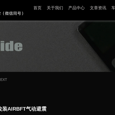
首页
关于我们
产品中心
文章资讯
TEXT
装AIRBFT气动避震