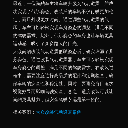
最近，一位尚酷车主将车辆升级为气动避震，并成
功实现了低趴姿态。改装后的车辆不仅行驶更加稳
定，而且外观更加时尚。通过调整气动避震的气
压，车主可以轻松实现车身姿态的调整，满足不同
的驾驶需求。此外，低趴姿态的车身也让车辆更具
运动感，吸引了众多路人的目光。
大众尚酷改装气动避震低趴姿态后，确实增添了几
分姿色。通过改装气动避震器，车主可以轻松实现
车身姿态的调整，满足不同的驾驶需求。在改装过
程中，需要注意选择高品质的配件和定期检查，确
保车辆的安全性和稳定性。同时，要避免盲目追求
视觉效果而影响驾驶安全。总之，适度改装可以让
尚酷更具魅力，但安全驾驶永远是第一位的。
相关案例：
大众改装气动避震案例