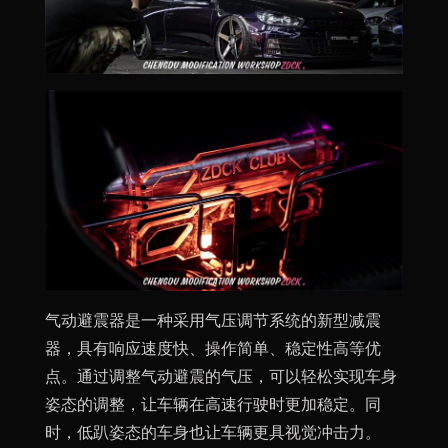
气动避震器是一种采用气压调节系统的新型减震
器，具有响应速度快、操作简单、稳定性高等优
点。通过调整气动避震的气压，可以轻松实现车身
姿态的调整，让车辆在高速行驶时更加稳定。同
时，低趴姿态的车身也让车辆更具视觉冲击力。