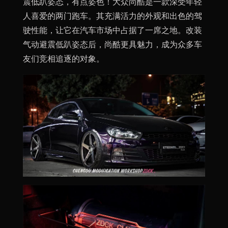
震低趴姿态，有点姿色！大众尚酷是一款深受年轻
人喜爱的两门跑车。其充满活力的外观和出色的驾
驶性能，让它在汽车市场中占据了一席之地。改装
气动避震低趴姿态后，尚酷更具魅力，成为众多车
友们竞相追逐的对象。