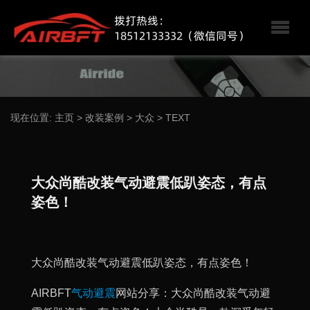
现在位置:
主页
>
改装案例
>
大众
>
TEXT
大众尚酷改装气动避震低趴姿态，有点
姿色！
大众尚酷改装气动避震低趴姿态，有点姿色！
AIRBFT
气动避震
网站分享：大众尚酷改装气动避