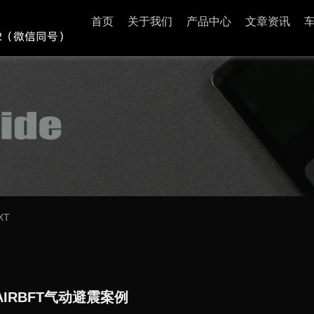
首页
关于我们
产品中心
文章资讯
XT
AIRBFT气动避震案例