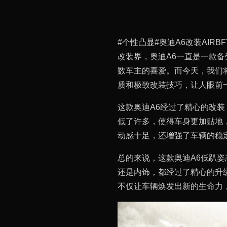
#个性凸显#奥迪A6改装AIRBF
改装界，奥迪A6一直是一款
数车主的喜爱。而今天，我们
质和极致改装技巧，让人眼前
这款奥迪A6经过了精心的改
低了许多，使得车身更加贴地
动感十足，还增强了车辆的稳
总的来说，这款奥迪A6低趴
还是内饰，都经过了精心的升
不仅让车辆焕发出新的生命力