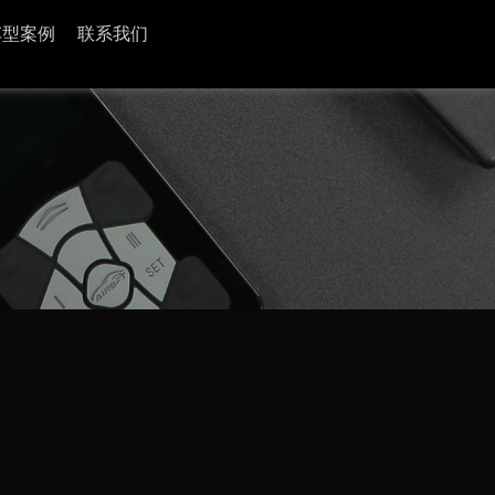
车型案例
联系我们