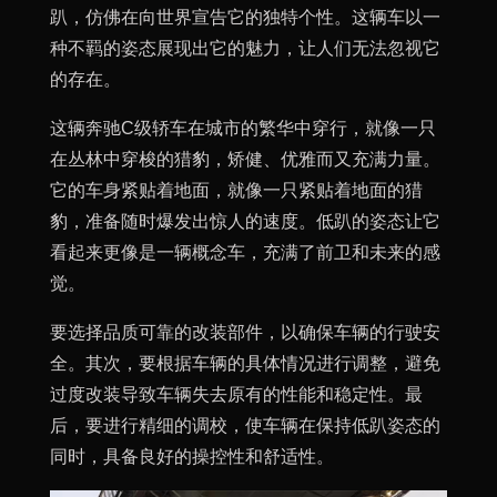
趴，仿佛在向世界宣告它的独特个性。这辆车以一
种不羁的姿态展现出它的魅力，让人们无法忽视它
的存在。
这辆奔驰C级轿车在城市的繁华中穿行，就像一只
在丛林中穿梭的猎豹，矫健、优雅而又充满力量。
它的车身紧贴着地面，就像一只紧贴着地面的猎
豹，准备随时爆发出惊人的速度。低趴的姿态让它
看起来更像是一辆概念车，充满了前卫和未来的感
觉。
要选择品质可靠的改装部件，以确保车辆的行驶安
全。其次，要根据车辆的具体情况进行调整，避免
过度改装导致车辆失去原有的性能和稳定性。最
后，要进行精细的调校，使车辆在保持低趴姿态的
同时，具备良好的操控性和舒适性。