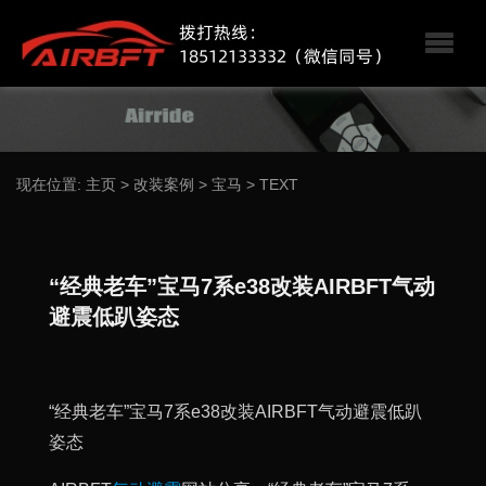
现在位置:
主页
>
改装案例
>
宝马
>
TEXT
“经典老车”宝马7系e38改装AIRBFT气动
避震低趴姿态
“经典老车”宝马7系e38改装AIRBFT气动避震低趴
姿态