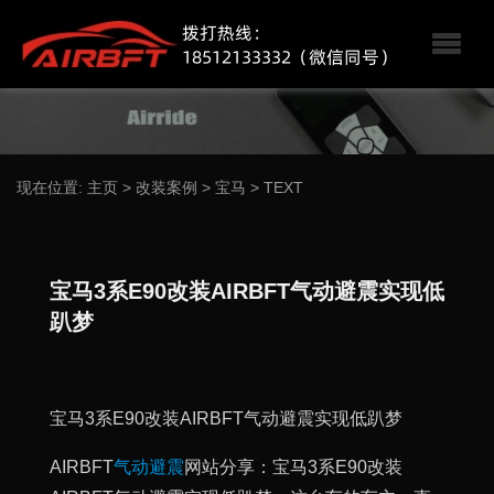
现在位置:
主页
>
改装案例
>
宝马
>
TEXT
宝马3系E90改装AIRBFT气动避震实现低
趴梦
宝马3系E90改装AIRBFT气动避震实现低趴梦
AIRBFT
气动避震
网站分享：宝马3系E90改装