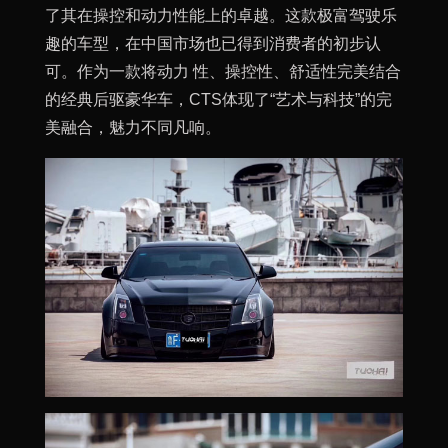
了其在操控和动力性能上的卓越。这款极富驾驶乐
趣的车型，在中国市场也已得到消费者的初步认
可。作为一款将动力 性、操控性、舒适性完美结合
的经典后驱豪华车，CTS体现了“艺术与科技”的完
美融合，魅力不同凡响。