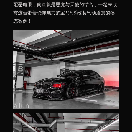
配恶魔眼，简直就是恶魔与天使的结合，一起来欣
赏这台带着恐怖魅力的宝马5系改装气动避震的姿
态案例！