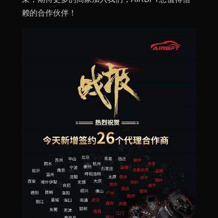
赖的合作伙伴！