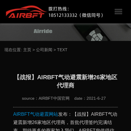
现在位置:
主页
>
公司新闻
>
TEXT
【战报】AIRBFT气动避震新增26家地区
代理商
source：AIRBFT中国官网
date：2021-6-27
AIRBFT气动避震网站
发布：【战报】AIRBFT气动
避震新增26家地区代理商，首批代理签约完满结
束，期待更多的商家加入我们，AIRBFT您值得信